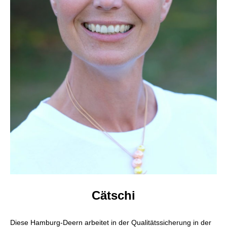
Cätschi
Diese Hamburg-Deern arbeitet in der Qualitätssicherung in der