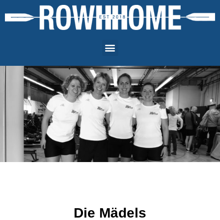
Die Mädels