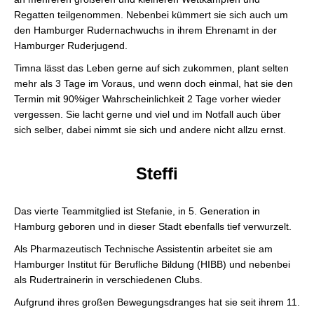
Regatten teilgenommen. Nebenbei kümmert sie sich auch um
den Hamburger Rudernachwuchs in ihrem Ehrenamt in der
Hamburger Ruderjugend.
Timna lässt das Leben gerne auf sich zukommen, plant selten
mehr als 3 Tage im Voraus, und wenn doch einmal, hat sie den
Termin mit 90%iger Wahrscheinlichkeit 2 Tage vorher wieder
vergessen. Sie lacht gerne und viel und im Notfall auch über
sich selber, dabei nimmt sie sich und andere nicht allzu ernst.
Steffi
Das vierte Teammitglied ist Stefanie, in 5. Generation in
Hamburg geboren und in dieser Stadt ebenfalls tief verwurzelt.
Als Pharmazeutisch Technische Assistentin arbeitet sie am
Hamburger Institut für Berufliche Bildung (HIBB) und nebenbei
als Rudertrainerin in verschiedenen Clubs.
Aufgrund ihres großen Bewegungsdranges hat sie seit ihrem 11.